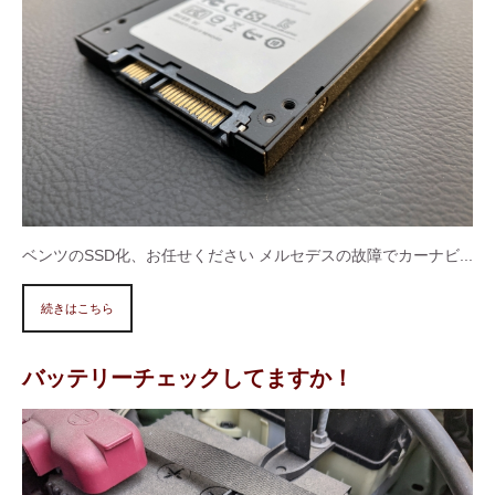
ベンツのSSD化、お任せください メルセデスの故障でカーナビ...
続きはこちら
バッテリーチェックしてますか！