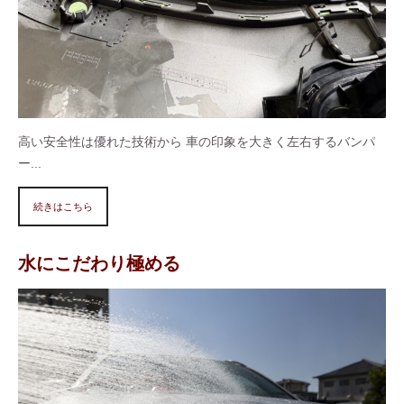
高い安全性は優れた技術から 車の印象を大きく左右するバンパ
ー...
続きはこちら
水にこだわり極める