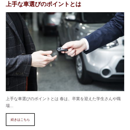
上手な車選びのポイントとは
上手な車選びのポイントとは 春は、卒業を迎えた学生さんや職
場...
続きはこちら