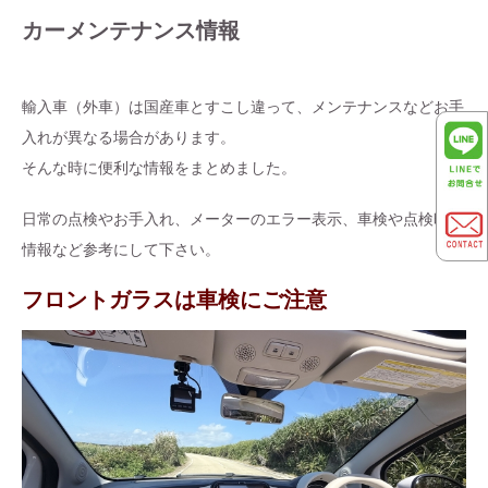
カーメンテナンス情報
輸入車（外車）は国産車とすこし違って、メンテナンスなどお手
入れが異なる場合があります。
そんな時に便利な情報をまとめました。
日常の点検やお手入れ、メーターのエラー表示、車検や点検時の
情報など参考にして下さい。
フロントガラスは車検にご注意