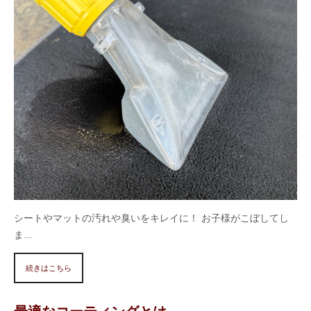
シートやマットの汚れや臭いをキレイに！ お子様がこぼしてし
ま...
続きはこちら