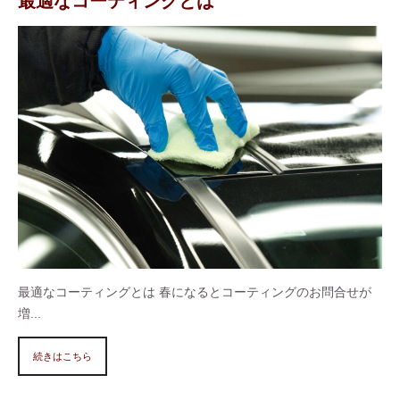
最適なコーティングとは
最適なコーティングとは 春になるとコーティングのお問合せが
増...
続きはこちら