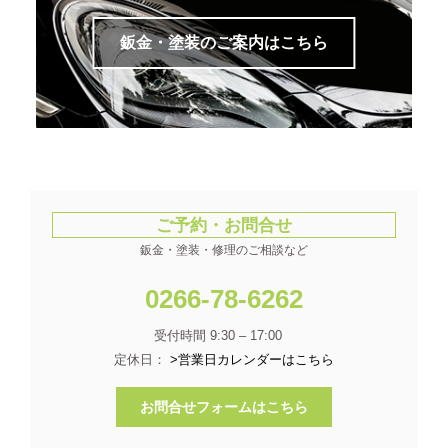
鈑金・塗装のご案内はこちら
ご予約・お問合せ
鈑金・塗装・修理のご相談など
0266-78-6262
受付時間 9:30 – 17:00
定休日：
>営業日カレンダーはこちら
お問合せフォームはこちら