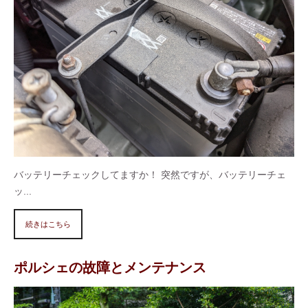
バッテリーチェックしてますか！ 突然ですが、バッテリーチェ
ッ...
続きはこちら
ポルシェの故障とメンテナンス