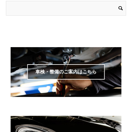
車検・整備のご案内はこちら