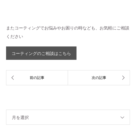
またコーティングでお悩みやお困りの時なども、お気軽にご相談
ください
コーティングのご相談はこちら
月を選択