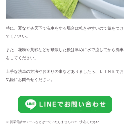
特に、夏など炎天下で洗車をする場合は乾きやすいので気をつけ
てください。
また、花粉や黄砂などが飛散した後は早めに水で流してから洗車
をしてください。
上手な洗車の方法やお困りの事などありましたら、ＬＩＮＥでお
気軽にお問合せください。
※ 営業電話やメールなどは一切いたしませんのでご安心ください。