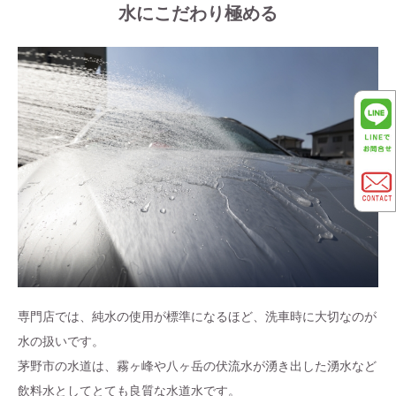
水にこだわり極める
専門店では、純水の使用が標準になるほど、洗車時に大切なのが
水の扱いです。
茅野市の水道は、霧ヶ峰や八ヶ岳の伏流水が湧き出した湧水など
飲料水としてとても良質な水道水です。