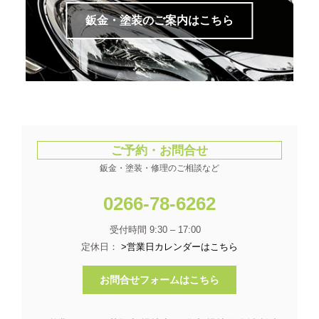
鈑金・塗装のご案内はこちら
ご予約・お問合せ
鈑金・塗装・修理のご相談など
0266-78-6262
受付時間 9:30 – 17:00
定休日：
>営業日カレンダーはこちら
お問合せフォームはこちら