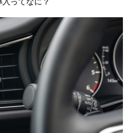
導入ってなに？