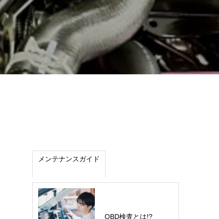
メンテナンスガイド
OBD検査とは!?