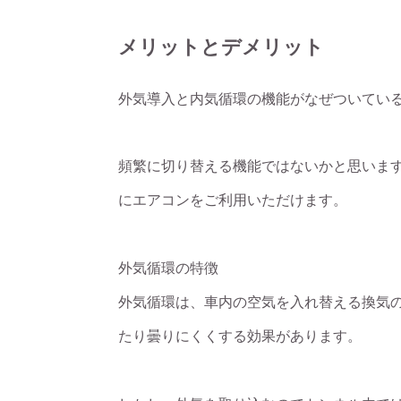
メリットとデメリット
外気導入と内気循環の機能がなぜついてい
頻繁に切り替える機能ではないかと思いま
にエアコンをご利用いただけます。
外気循環の特徴
外気循環は、車内の空気を入れ替える換気
たり曇りにくくする効果があります。