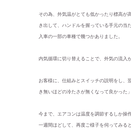
その為、外気温がとても低かったり標高が
き出して、ハンドルを握っている手元の当
入車の一部の車種で幾つかありました。
内気循環に切り替えることで、外気の流入
お客様に、仕組みとスイッチの説明をし、
き無いほどの冷たさが無くなって良かった
今まで、エアコンは温度を調節するしか操
一週間ほどして、再度ご様子を伺ってみる