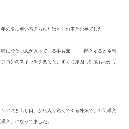
今年の夏に買い替えられたばかりお車との事でした。
、特に冷たい風が入ってくる事も無く、お聞きすると今朝
エアコンのスイッチを見ると、すぐに原因も対策もわかり
コンの吹き出し口」から入り込んでくる外気で、外気導入
気導入」になってました。