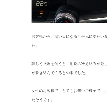
お客様から、寒い日になると手元に冷たい
た。
詳しく状況を伺うと、朝晩の冷え込みが厳
が吹き込んでくるとの事でした。
女性のお客様で、とてもお辛いご様子で、
たそうです。