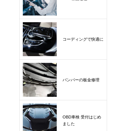
コーディングで快適に
バンパーの板金修理
OBD車検 受付はじめ
ました