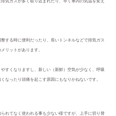
は排気ガスが多く取り込まれたり、早く車内の気温を変え
調整する時に便利だったり、長いトンネルなどで排気ガス
のメリットがあります。
りやすくなりますし、新しい（新鮮）空気が少なく、呼吸
強くなったり頭痛を起こす原因にもなりかねないです。
知られてなく使われる事も少ない様ですが、上手に切り替