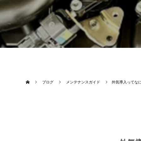
ブログ
メンテナンスガイド
外気導入ってな