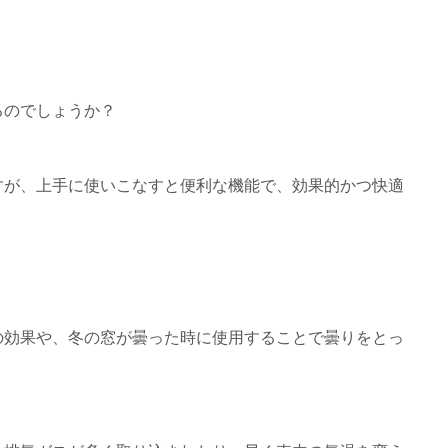
るのでしょうか？
すが、上手に使いこなすと便利な機能で、効果的かつ快適
の効果や、冬の窓が曇った時に使用することで曇りをとっ