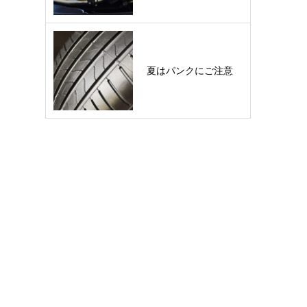
夏はパンクにご注意