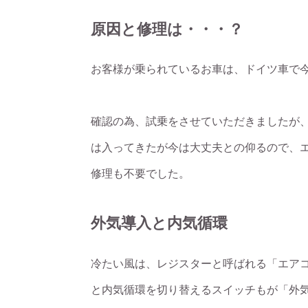
原因と修理は・・・？
お客様が乗られているお車は、ドイツ車で
確認の為、試乗をさせていただきましたが
は入ってきたが今は大丈夫との仰るので、
修理も不要でした。
外気導入と内気循環
冷たい風は、レジスターと呼ばれる「エア
と内気循環を切り替えるスイッチもが「外