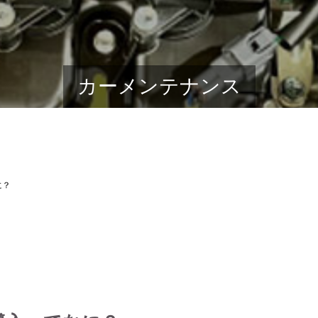
カーメンテナンス
に？