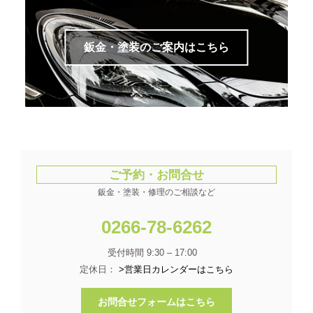
鈑金・塗装のご案内はこちら
ご予約・お問合せ
鈑金・塗装・修理のご相談など
0266-78-6262
受付時間 9:30 – 17:00
定休日：
>営業日カレンダーはこちら
お問合せフォームはこちら