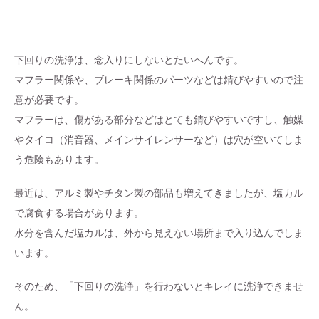
下回りの洗浄は、念入りにしないとたいへんです。
マフラー関係や、ブレーキ関係のパーツなどは錆びやすいので注
意が必要です。
マフラーは、傷がある部分などはとても錆びやすいですし、触媒
やタイコ（消音器、メインサイレンサーなど）は穴が空いてしま
う危険もあります。
最近は、アルミ製やチタン製の部品も増えてきましたが、塩カル
で腐食する場合があります。
水分を含んだ塩カルは、外から見えない場所まで入り込んでしま
います。
そのため、「下回りの洗浄」を行わないとキレイに洗浄できませ
ん。