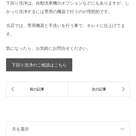
下回り洗浄は、自動洗車機のオプションなどにもありますが、し
かっり洗浄するには専用の機器で行うのが理想的です。
当店では、専用機器と手洗いを行う事で、キレイに仕上げてま
す。
気になったら、お気軽にお問合せください。
下回り洗浄のご相談はこちら
月を選択