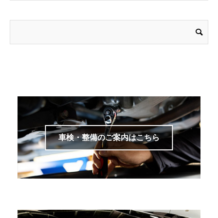
車検・整備のご案内はこちら