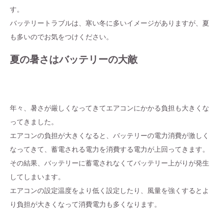
す。
バッテリートラブルは、寒い冬に多いイメージがありますが、夏
も多いのでお気をつけください。
夏の暑さはバッテリーの大敵
年々、暑さが厳しくなってきてエアコンにかかる負担も大きくな
ってきました。
エアコンの負担が大きくなると、バッテリーの電力消費が激しく
なってきて、蓄電される電力を消費する電力が上回ってきます。
その結果、バッテリーに蓄電されなくてバッテリー上がりが発生
してしまいます。
エアコンの設定温度をより低く設定したり、風量を強くするとよ
り負担が大きくなって消費電力も多くなります。