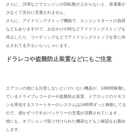
さらに、渋滞などでエンジンの回転数が上がらないと、発電量が
少なくて充分に充電されません。
さらに、アイドリングストップ機能で、エンジンスタートの負荷
などもありますので、お出かけの時などアイドリングストップを
停止したり、コーディングなどでアイドリングストップを常に停
止されてる方もいらっしゃいます。
ドラレコや盗難防止装置などにもご注意
エアコンの他にも注意しないといけいない機器が、24時間稼働し
ているドライブレコーダーや盗難防止装置、ドアロックのリモコ
ンを受信するスマートキーのシステムは24時間ずっと稼動してる
ので、僅かずつですがバッテリーの充電が消費されています。
他にも、オプションで取り付けられた機器などもご確認をお薦め
します。