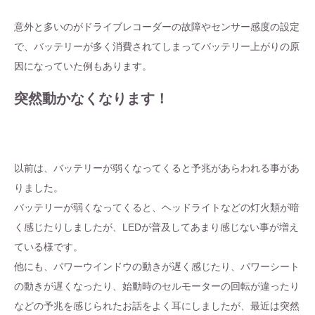
意外と多いのがドライブレコーダーの故障やセンサー感度の設定
で、バッテリーが多く消費されてしまってバッテリー上がりの原
因になっていた例もあります。
突然動かなくなります！
以前は、バッテリーが弱くなってくると予兆があらわれる事があ
りました。
バッテリーが弱くなってくると、ヘッドライトなどの灯火類が暗
く感じたりしましたが、LEDが普及してあまり感じない事が増え
ている様です。
他にも、パワーウインドウの動きが遅く感じたり、パワーシート
の動きが遅くなったり、始動時のセルモーターの回転が違ったり
などの予兆を感じられたお話をよく耳にしましたが、最近は突然