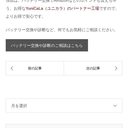
当店は、バッテリー交換でAmazonなどのポイントも貰えちゃ
う、お得な
YuniCaLa（ユニカラ）のパートナー工場
ですので、
よりお得で安心です。
バッテリー交換や診断など、何でもお気軽にご相談ください。
バッテリー交換や診断のご相談はこちら
月を選択