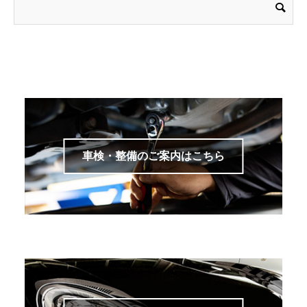
車検・整備のご案内はこちら