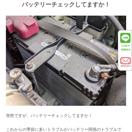
バッテリーチェックしてますか！
突然ですが、バッテリーチェックしてますか！
これからの季節に多いトラブルがバッテリー関係のトラブルで