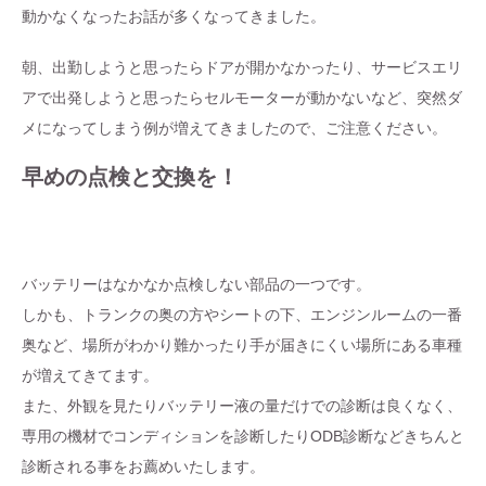
動かなくなったお話が多くなってきました。
朝、出勤しようと思ったらドアが開かなかったり、サービスエリ
アで出発しようと思ったらセルモーターが動かないなど、突然ダ
メになってしまう例が増えてきましたので、ご注意ください。
早めの点検と交換を！
バッテリーはなかなか点検しない部品の一つです。
しかも、トランクの奥の方やシートの下、エンジンルームの一番
奥など、場所がわかり難かったり手が届きにくい場所にある車種
が増えてきてます。
また、外観を見たりバッテリー液の量だけでの診断は良くなく、
専用の機材でコンディションを診断したりODB診断などきちんと
診断される事をお薦めいたします。