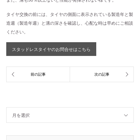
タイヤ交換の前には、タイヤの側面に表示されている製造年と製
造週（製造年週）と溝の深さを確認し、心配な時は早めにご相談
ください。
スタッドレスタイヤのお問合せはこちら
月を選択