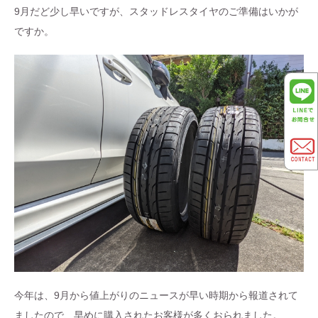
9月だど少し早いですが、スタッドレスタイヤのご準備はいかが
ですか。
今年は、9月から値上がりのニュースが早い時期から報道されて
ましたので、早めに購入されたお客様が多くおられました。