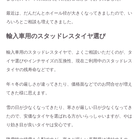
最近は、だんだんとホイール径が大きくなってきましたので、い
ろいろとご相談も増えてきました。
輸入車用のスタッドレスタイヤ選び
輸入車用のスタッドレスタイヤで、よくご相談いただくのが、タ
イヤ選びやインチサイズの互換性、現在ご利用中のスタッドレス
タイヤの残寿命などです。
年々冬の厳しさが違ってきたり、価格面などでのお問合せが増え
てきた様に思えます。
雪の日が少なくなってきたり、寒さが厳しい日が少なくなってき
たので、安価なタイヤを選ばれる方がいらっしゃいますが、やは
り効き目が良いタイヤは安心です。