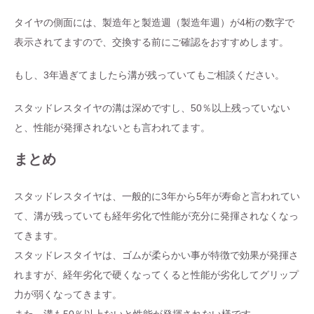
タイヤの側面には、製造年と製造週（製造年週）が4桁の数字で
表示されてますので、交換する前にご確認をおすすめします。
もし、3年過ぎてましたら溝が残っていてもご相談ください。
スタッドレスタイヤの溝は深めですし、50％以上残っていない
と、性能が発揮されないとも言われてます。
まとめ
スタッドレスタイヤは、一般的に3年から5年が寿命と言われてい
て、溝が残っていても経年劣化で性能が充分に発揮されなくなっ
てきます。
スタッドレスタイヤは、ゴムが柔らかい事が特徴で効果が発揮さ
れますが、経年劣化で硬くなってくると性能が劣化してグリップ
力が弱くなってきます。
また、溝も50％以上ないと性能が発揮されない様です。