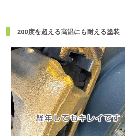
200度を超える高温にも耐える塗装