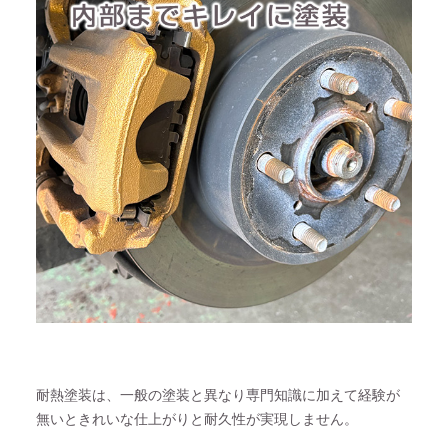
耐熱塗装は、一般の塗装と異なり専門知識に加えて経験が
無いときれいな仕上がりと耐久性が実現しません。