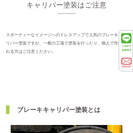
キャリパー塗装はご注意
スポーティーなイメージへのドレスアップで人気のブレーキキャ
リパー塗装ですが、一般の工場で塗装を行ったり、個人で作業さ
れる方はご注意ください。
ブレーキキャリパー塗装とは