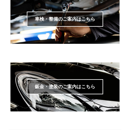
車検・整備のご案内はこちら
鈑金・塗装のご案内はこちら