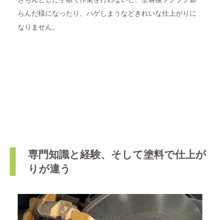
らんだ様になったり、ハゲしまうなどきれいな仕上がりに
なりません。
専門知識と経験、そして塗料で仕上が
りが違う