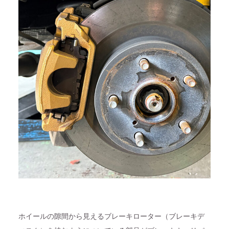
ホイールの隙間から見えるブレーキローター（ブレーキデ