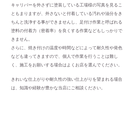
キャリパーを外さずに塗装している工場様の写真を見るこ
ともまりますが、外さないと付着している汚れや油分をき
ちんと洗浄する事ができませんし、足付け作業と呼ばれる
塗料の付着力（密着率）を良くする作業などもしっかりで
きません。
さらに、焼き付けの温度や時間などによって耐久性や発色
なども違ってきますので、個人で作業を行うことは難し
く、施工をお願いする場合はよくお店を選んでください。
きれいな仕上がりや耐久性の強い仕上がりを望まれる場合
は、知識や経験が豊かな当店にご相談ください。