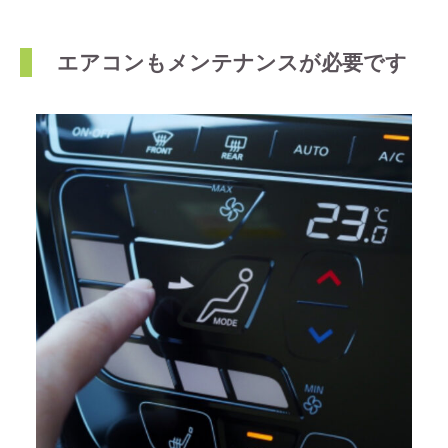
エアコンもメンテナンスが必要です