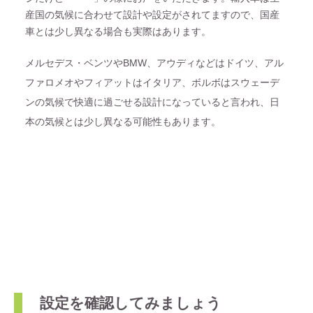
産国の気候に合わせて設計や設定がされてますので、国産
車とは少し異なる場合も実際はあります。
メルセデス・ベンツやBMW、アウディなどはドイツ、アル
ファロメオやフィアットはイタリア、ボルボはスウェーデ
ンの気候で快適に過ごせる設計になっていると言われ、日
本の気候とは少し異なる可能性もあります。
設定を確認してみましょう