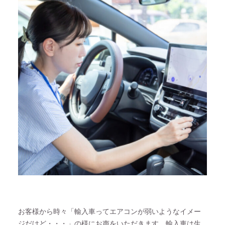
お客様から時々「輸入車ってエアコンが弱いようなイメー
ジだけど・・・」の様にお声をいただきます。輸入車は生