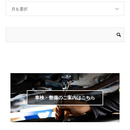
月を選択
車検・整備のご案内はこちら