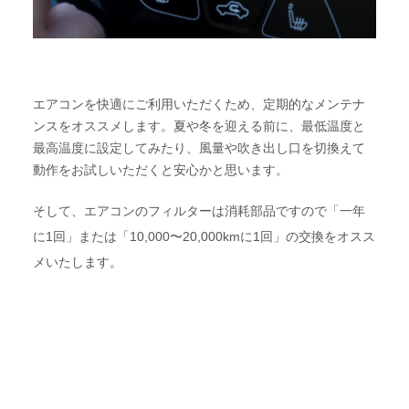
エアコンを快適にご利用いただくため、定期的なメンテナ
ンスをオススメします。夏や冬を迎える前に、最低温度と
最高温度に設定してみたり、風量や吹き出し口を切換えて
動作をお試しいただくと安心かと思います。
そして、エアコンのフィルターは消耗部品ですので「一年
に1回」または「10,000〜20,000kmに1回」の交換をオスス
メいたします。