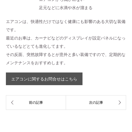
足元などに水滴や水が溜まる
エアコンは、快適性だけではなく健康にも影響のある大切な装備
です。
最近のお車は、カーナビなどのディスプレイが設定パネルになっ
ているなどとても進化してます。
その反面、突然故障するとが意外と多い装備ですので、定期的な
メンテナンスをおすすめします。
エアコンに関するお問合せはこちら