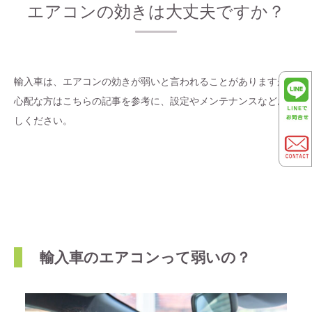
エアコンの効きは大丈夫ですか？
輸入車は、エアコンの効きが弱いと言われることがありますが、
心配な方はこちらの記事を参考に、設定やメンテナンスなどお試
しください。
輸入車のエアコンって弱いの？